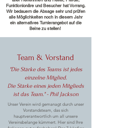
Funktionionäre und Besucher hat Vorrang.
Wir bedauern die Absage sehr und prüfen
alle Möglichkeiten noch in diesem Jahr
ein alternatives Turnierangebot auf die
Beine zu stellen!
Team & Vorstand
"Die Stärke des Teams ist jedes
einzelne Mitglied.
Die Stärke eines jeden Mitglieds
ist das Team." - Phil Jackson
Unser Verein wird gemanagt durch unser
Vorstandsteam, das sich
hauptverantwortlich um all unsere
Vereinsbelange kümmert. Hier sind Ihre