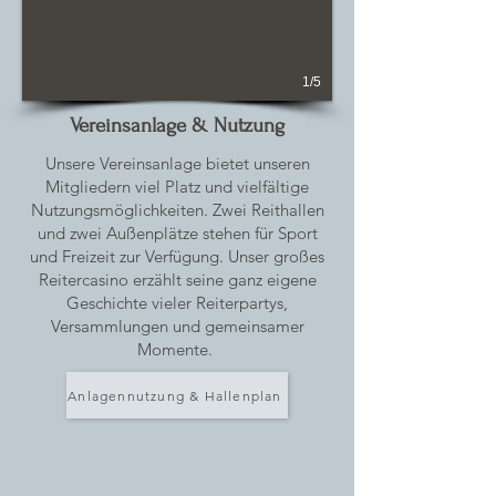
1/5
Vereinsanlage & Nutzung
Unsere Vereinsanlage bietet unseren
Mitgliedern viel Platz und vielfältige
Nutzungsmöglichkeiten. Zwei Reithallen
und zwei Außenplätze stehen für Sport
und Freizeit zur Verfügung. Unser großes
Reitercasino erzählt seine ganz eigene
Geschichte vieler Reiterpartys,
Versammlungen und gemeinsamer
Momente.
Anlagennutzung & Hallenplan