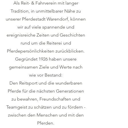
Als Reit- & Fahrverein mit langer
Tradition, in unmittelbarer Nähe zu
unserer Pferdestadt Warendorf, können
wir auf viele spannende und
ereignisreiche Zeiten und Geschichten
rund um die Reiterei und
Pferdepersönlichkeiten zurückblicken.
Gegründet 1926 haben unsere
gemeinsamen Ziele und Werte nach
wie vor Bestand:
Den Reitsport und die wunderbaren
Pferde für die nächsten Generationen
zu bewahren, Freundschaften und
Teamgeist zu schätzen und zu fördern -
zwischen den Menschen und mit den
Pferden.