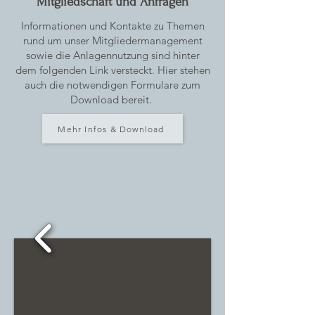
Mitgliedschaft und Anfragen
Informationen und Kontakte zu Themen
rund um unser Mitgliedermanagement
sowie die Anlagennutzung sind hinter
dem folgenden Link versteckt. Hier stehen
auch die notwendigen Formulare zum
Download bereit.
Mehr Infos & Download