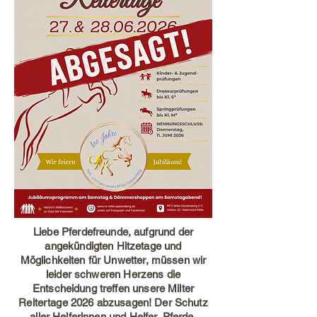
Liebe Pferdefreunde, aufgrund der
angekündigten Hitzetage und
Möglichkeiten für Unwetter, müssen wir
leider schweren Herzens die
Entscheidung treffen unsere Milter
Reitertage 2026 abzusagen! Der Schutz
aller Helferinnen und Helfer, Pferde,