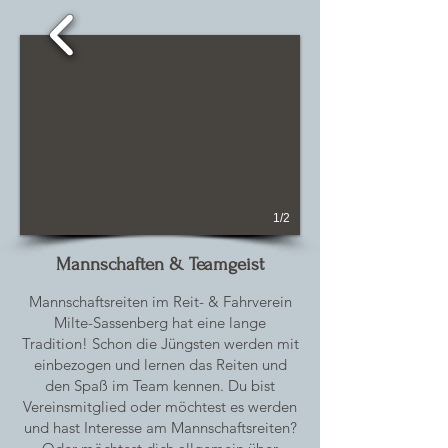
1/2
Mannschaften & Teamgeist
Mannschaftsreiten im Reit- & Fahrverein
Milte-Sassenberg hat eine lange
Tradition! Schon die Jüngsten werden mit
einbezogen und lernen das Reiten und
den Spaß im Team kennen. Du bist
Vereinsmitglied oder möchtest es werden
und hast Interesse am Mannschaftsreiten?