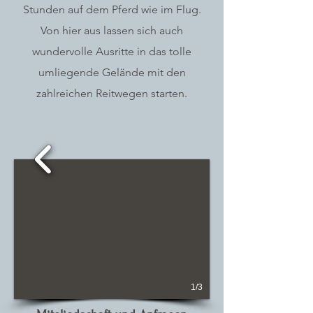
Stunden auf dem Pferd wie im Flug.
Von hier aus lassen sich auch
wundervolle Ausritte in das tolle
umliegende Gelände mit den
zahlreichen Reitwegen starten.
1/3