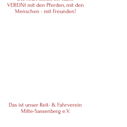
VEREINt mit den Pferden, mit den
Menschen - mit Freunden!
Das ist unser Reit- & Fahrverein
Milte-Sassenberg e.V.